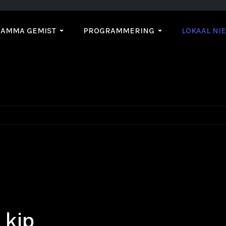
AMMA GEMIST
PROGRAMMERING
LOKAAL NI
 kip