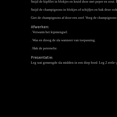
Snijd de kipfilet in blokjes en kruid deze met peper en zout. 
Snijd de champignons in blokjes of schijfjes en bak deze ook
Giet de champignons af door een zeef. Voeg de champignons 
Afwerken:
. Verwarm het kipmengsel.
. Was en droog de sla wanneer van toepassing.
. Hak de peterselie.
Presentatie:
Leg wat gemengde sla midden in een diep bord. Leg 2 eetle- p