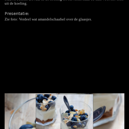
uit de koeling.
Presentatie:
Zie foto: Verdeel wat amandelschaafsel over de glaasjes.