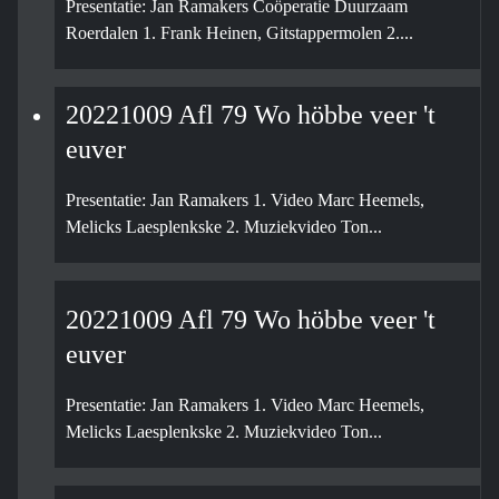
Presentatie: Jan Ramakers Coöperatie Duurzaam
Roerdalen 1. Frank Heinen, Gitstappermolen 2....
20221009 Afl 79 Wo höbbe veer 't
euver
Presentatie: Jan Ramakers 1. Video Marc Heemels,
Melicks Laesplenkske 2. Muziekvideo Ton...
20221009 Afl 79 Wo höbbe veer 't
euver
Presentatie: Jan Ramakers 1. Video Marc Heemels,
Melicks Laesplenkske 2. Muziekvideo Ton...