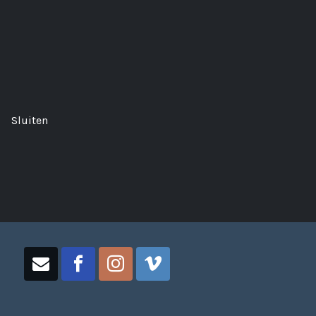
Sluiten