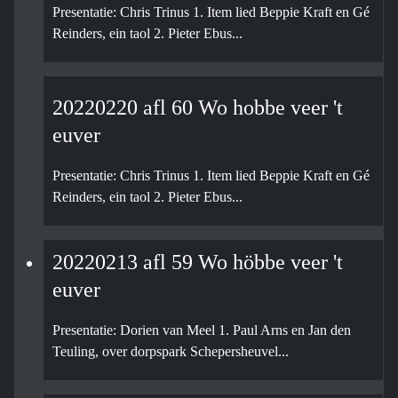
Presentatie: Chris Trinus 1. Item lied Beppie Kraft en Gé
Reinders, ein taol 2. Pieter Ebus...
20220220 afl 60 Wo hobbe veer 't
euver
Presentatie: Chris Trinus 1. Item lied Beppie Kraft en Gé
Reinders, ein taol 2. Pieter Ebus...
20220213 afl 59 Wo höbbe veer 't
euver
Presentatie: Dorien van Meel 1. Paul Arns en Jan den
Teuling, over dorpspark Schepersheuvel...