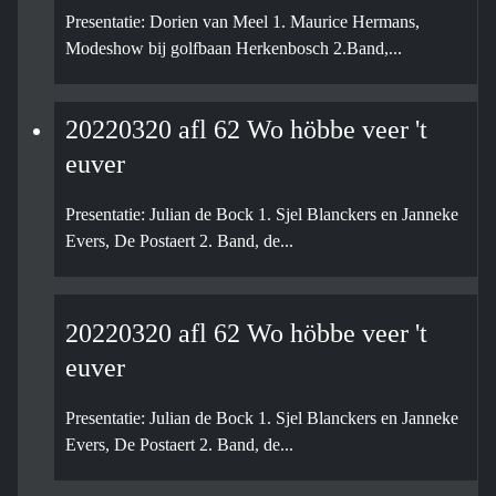
Presentatie: Dorien van Meel 1. Maurice Hermans,
Modeshow bij golfbaan Herkenbosch 2.Band,...
20220320 afl 62 Wo höbbe veer 't
euver
Presentatie: Julian de Bock 1. Sjel Blanckers en Janneke
Evers, De Postaert 2. Band, de...
20220320 afl 62 Wo höbbe veer 't
euver
Presentatie: Julian de Bock 1. Sjel Blanckers en Janneke
Evers, De Postaert 2. Band, de...