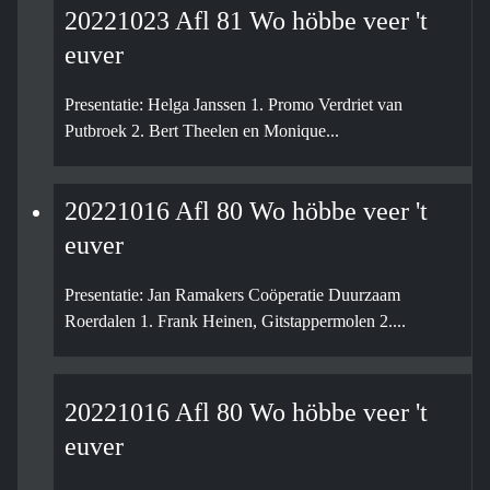
20221023 Afl 81 Wo höbbe veer 't
euver
Presentatie: Helga Janssen 1. Promo Verdriet van
Putbroek 2. Bert Theelen en Monique...
20221016 Afl 80 Wo höbbe veer 't
euver
Presentatie: Jan Ramakers Coöperatie Duurzaam
Roerdalen 1. Frank Heinen, Gitstappermolen 2....
20221016 Afl 80 Wo höbbe veer 't
euver