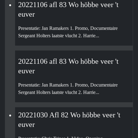
20221106 afl 83 Wo höbbe veer 't
euver
Presentatie: Jan Ramakers 1. Promo, Documentaire
Sergeant Holters laatste vlucht 2. Harrie...
20221106 afl 83 Wo höbbe veer 't
euver
Presentatie: Jan Ramakers 1. Promo, Documentaire
Sergeant Holters laatste vlucht 2. Harrie...
20221030 Afl 82 Wo höbbe veer 't
euver