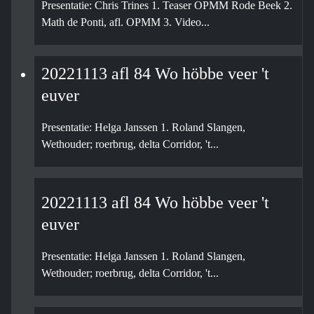
Presentatie: Chris Trines 1. Teaser OPMM Rode Beek 2.
Math de Ponti, afl. OPMM 3. Video...
20221113 afl 84 Wo höbbe veer 't
euver
Presentatie: Helga Janssen 1. Roland Slangen,
Wethouder; roerbrug, delta Corridor, 't...
20221113 afl 84 Wo höbbe veer 't
euver
Presentatie: Helga Janssen 1. Roland Slangen,
Wethouder; roerbrug, delta Corridor, 't...