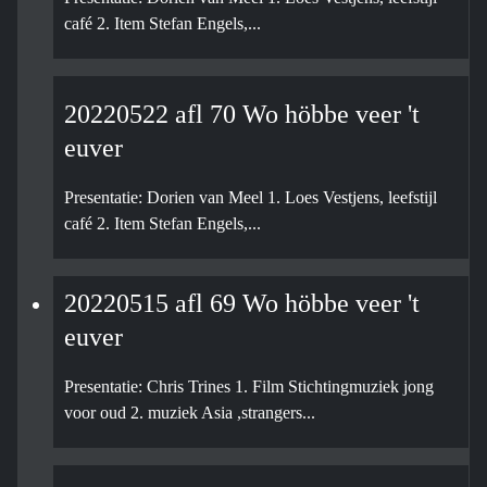
café 2. Item Stefan Engels,...
20220522 afl 70 Wo höbbe veer 't
euver
Presentatie: Dorien van Meel 1. Loes Vestjens, leefstijl
café 2. Item Stefan Engels,...
20220515 afl 69 Wo höbbe veer 't
euver
Presentatie: Chris Trines 1. Film Stichtingmuziek jong
voor oud 2. muziek Asia ,strangers...