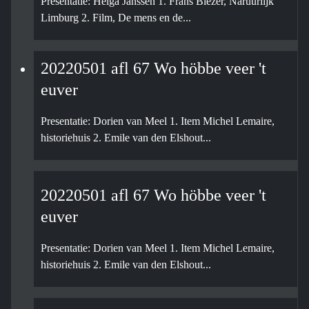
Presentatie: Helga Janssen 1. Frans Blezer, Naruurlijk
Limburg 2. Film, De mens en de...
20220501 afl 67 Wo höbbe veer 't
euver
Presentatie: Dorien van Meel 1. Item Michel Lemaire,
historiehuis 2. Emile van den Elshout...
20220501 afl 67 Wo höbbe veer 't
euver
Presentatie: Dorien van Meel 1. Item Michel Lemaire,
historiehuis 2. Emile van den Elshout...