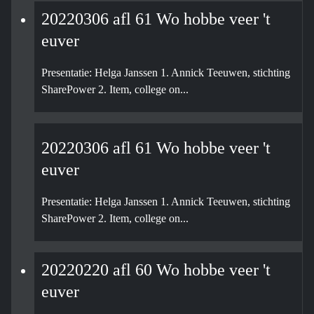
20220306 afl 61 Wo hobbe veer 't
euver
Presentatie: Helga Janssen 1. Annick Teeuwen, stichting
SharePower 2. Item, college on...
20220306 afl 61 Wo hobbe veer 't
euver
Presentatie: Helga Janssen 1. Annick Teeuwen, stichting
SharePower 2. Item, college on...
20220220 afl 60 Wo hobbe veer 't
euver