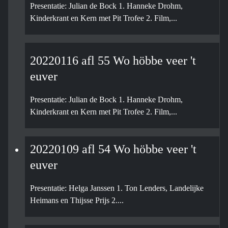
Presentatie: Julian de Bock 1. Hanneke Drohm,
Kinderkrant en Kern met Pit Trofee 2. Film,...
20220116 afl 55 Wo höbbe veer 't
euver
Presentatie: Julian de Bock 1. Hanneke Drohm,
Kinderkrant en Kern met Pit Trofee 2. Film,...
20220109 afl 54 Wo höbbe veer 't
euver
Presentatie: Helga Janssen 1. Ton Lenders, Landelijke
Heimans en Thijsse Prijs 2....