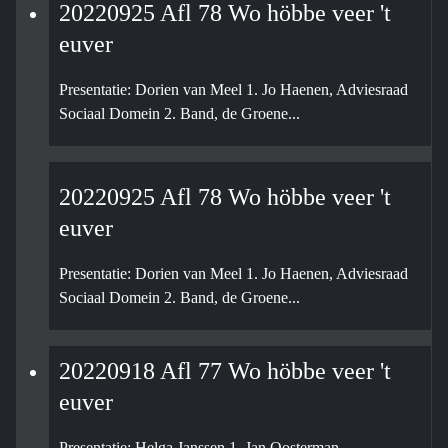
20220925 Afl 78 Wo höbbe veer 't
euver
Presentatie: Dorien van Meel 1. Jo Haenen, Adviesraad
Sociaal Domein 2. Band, de Groene...
20220925 Afl 78 Wo höbbe veer 't
euver
Presentatie: Dorien van Meel 1. Jo Haenen, Adviesraad
Sociaal Domein 2. Band, de Groene...
20220918 Afl 77 Wo höbbe veer 't
euver
Presentatie: Helga Janssen 1. Jan Oosterman,