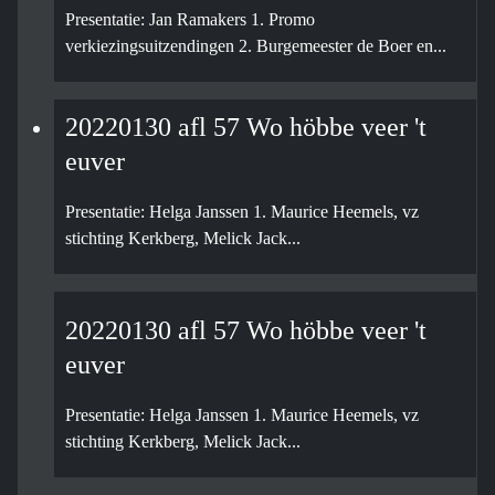
Presentatie: Jan Ramakers 1. Promo
verkiezingsuitzendingen 2. Burgemeester de Boer en...
20220130 afl 57 Wo höbbe veer 't
euver
Presentatie: Helga Janssen 1. Maurice Heemels, vz
stichting Kerkberg, Melick Jack...
20220130 afl 57 Wo höbbe veer 't
euver
Presentatie: Helga Janssen 1. Maurice Heemels, vz
stichting Kerkberg, Melick Jack...