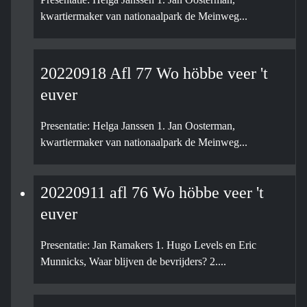
kwartiermaker van nationaalpark de Meinweg...
20220918 Afl 77 Wo höbbe veer 't
euver
Presentatie: Helga Janssen 1. Jan Oosterman,
kwartiermaker van nationaalpark de Meinweg...
20220911 afl 76 Wo höbbe veer 't
euver
Presentatie: Jan Ramakers 1. Hugo Levels en Eric
Munnicks, Waar blijven de bevrijders? 2....