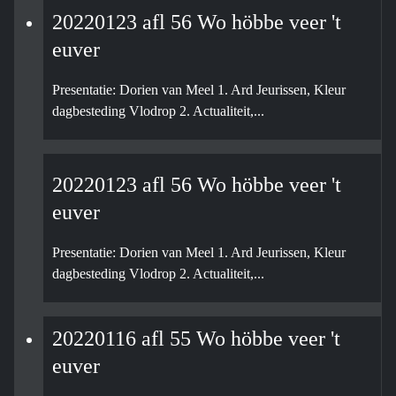
20220123 afl 56 Wo höbbe veer 't
euver
Presentatie: Dorien van Meel 1. Ard Jeurissen, Kleur
dagbesteding Vlodrop 2. Actualiteit,...
20220123 afl 56 Wo höbbe veer 't
euver
Presentatie: Dorien van Meel 1. Ard Jeurissen, Kleur
dagbesteding Vlodrop 2. Actualiteit,...
20220116 afl 55 Wo höbbe veer 't
euver