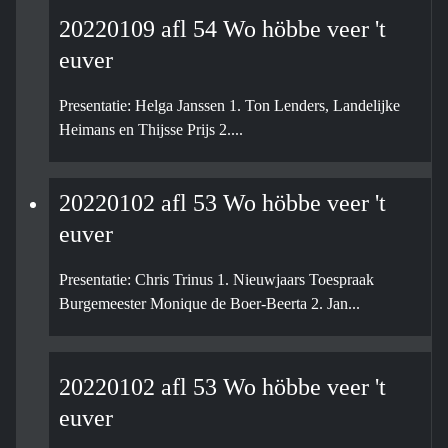
20220109 afl 54 Wo höbbe veer 't
euver
Presentatie: Helga Janssen 1. Ton Lenders, Landelijke
Heimans en Thijsse Prijs 2....
20220102 afl 53 Wo höbbe veer 't
euver
Presentatie: Chris Trinus 1. Nieuwjaars Toespraak
Burgemeester Monique de Boer-Beerta 2. Jan...
20220102 afl 53 Wo höbbe veer 't
euver