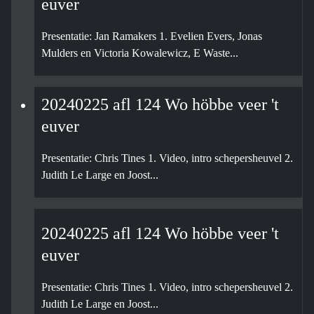
euver
Presentatie: Jan Ramakers 1. Evelien Evers, Jonas
Mulders en Victoria Kowalewicz, E Waste...
20240225 afl 124 Wo höbbe veer 't
euver
Presentatie: Chris Tines 1. Video, intro schepersheuvel 2.
Judith Le Large en Joost...
20240225 afl 124 Wo höbbe veer 't
euver
Presentatie: Chris Tines 1. Video, intro schepersheuvel 2.
Judith Le Large en Joost...