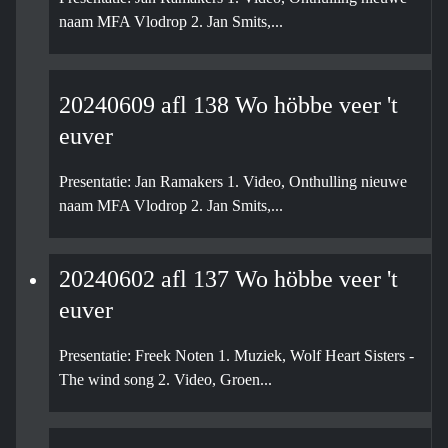
naam MFA Vlodrop 2. Jan Smits,...
20240609 afl 138 Wo höbbe veer 't
euver
Presentatie: Jan Ramakers 1. Video, Onthulling nieuwe
naam MFA Vlodrop 2. Jan Smits,...
20240602 afl 137 Wo höbbe veer 't
euver
Presentatie: Freek Noten 1. Muziek, Wolf Heart Sisters -
The wind song 2. Video, Groen...