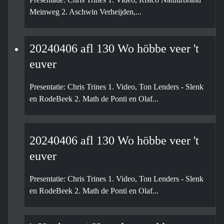
Meinweg 2. Aschwin Verheijden,...
20240406 afl 130 Wo höbbe veer 't
euver
Presentatie: Chris Trines 1. Video, Ton Lenders - Slenk
en RodeBeek 2. Math de Ponti en Olaf...
20240406 afl 130 Wo höbbe veer 't
euver
Presentatie: Chris Trines 1. Video, Ton Lenders - Slenk
en RodeBeek 2. Math de Ponti en Olaf...