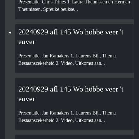
Presentatie: Chris Trines 1. Laura Theunissen en Herman
Theunissen, Spreuke beukse...
20240929 afl 145 Wo höbbe veer 't
euver
Presentatie: Jan Ramakers 1. Laurens Bijl, Thema
Bestaanszekerheid 2. Video, Uitkomst aan...
20240929 afl 145 Wo höbbe veer 't
euver
Presentatie: Jan Ramakers 1. Laurens Bijl, Thema
Bestaanszekerheid 2. Video, Uitkomst aan...