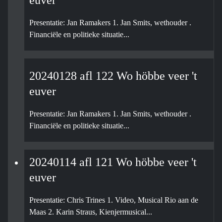
euver
Presentatie: Jan Ramakers 1. Jan Smits, wethouder .
Financiële en politieke situatie...
20240128 afl 122 Wo höbbe veer 't
euver
Presentatie: Jan Ramakers 1. Jan Smits, wethouder .
Financiële en politieke situatie...
20240114 afl 121 Wo höbbe veer 't
euver
Presentatie: Chris Trines 1. Video, Musical Rio aan de
Maas 2. Karin Straus, Kienjermusical...