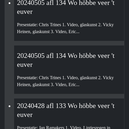
20240505 afl 134 Wo höbbe veer 't
euver
Presentatie: Chris Trines 1. Video, glaskunst 2. Vicky
Heinen, glaskunst 3. Video, Eric...
20240505 afl 134 Wo höbbe veer 't
euver
Presentatie: Chris Trines 1. Video, glaskunst 2. Vicky
Heinen, glaskunst 3. Video, Eric...
20240428 afl 133 Wo höbbe veer 't
euver
Presentatie: Jan Ramakers 1. Video, Lintjesregen in