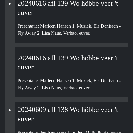
20240616 afl 139 Wo höbbe veer 't
euver
Presentatie: Marleen Hansen 1. Muziek, Els Denissen -
Fly Away 2. Lisa Naus, Verhaol euver...
20240616 afl 139 Wo höbbe veer 't
euver
Presentatie: Marleen Hansen 1. Muziek, Els Denissen -
Fly Away 2. Lisa Naus, Verhaol euver...
20240609 afl 138 Wo höbbe veer 't
euver
Presentatie: Jan Ramakers 1. Video, Onthulling nieuwe