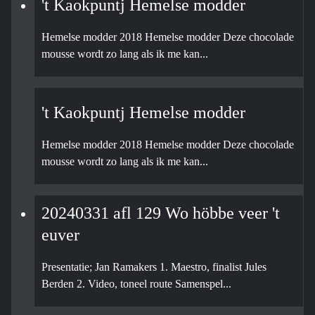
't Kaokpuntj Hemelse modder
Hemelse modder 2018 Hemelse modder Deze chocolade
mousse wordt zo lang als ik me kan...
't Kaokpuntj Hemelse modder
Hemelse modder 2018 Hemelse modder Deze chocolade
mousse wordt zo lang als ik me kan...
20240331 afl 129 Wo höbbe veer 't
euver
Presentatie; Jan Ramakers 1. Maestro, finalist Jules
Berden 2. Video, toneel route Samenspel...