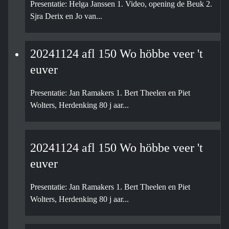
Presentatie: Helga Janssen 1. Video, opening de Beuk 2.
Sjra Derix en Jo van...
20241124 afl 150 Wo höbbe veer 't
euver
Presentatie: Jan Ramakers 1. Bert Theelen en Piet
Wolters, Herdenking 80 j aar...
20241124 afl 150 Wo höbbe veer 't
euver
Presentatie: Jan Ramakers 1. Bert Theelen en Piet
Wolters, Herdenking 80 j aar...