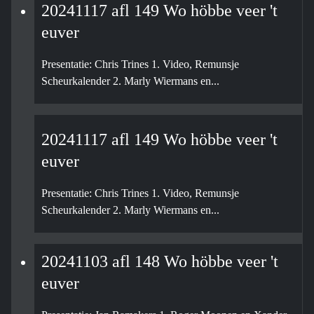
20241117 afl 149 Wo höbbe veer 't
euver
Presentatie: Chris Trines 1. Video, Remunsje
Scheurkalender 2. Marly Wiermans en...
20241117 afl 149 Wo höbbe veer 't
euver
Presentatie: Chris Trines 1. Video, Remunsje
Scheurkalender 2. Marly Wiermans en...
20241103 afl 148 Wo höbbe veer 't
euver