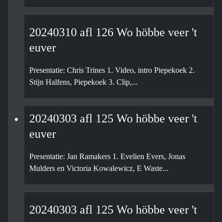
20240310 afl 126 Wo höbbe veer 't
euver
Presentatie: Chris Trines 1. Video, intro Piepekoek 2.
Stijn Halfens, Piepekoek 3. Clip,...
20240303 afl 125 Wo höbbe veer 't
euver
Presentatie: Jan Ramakers 1. Evelien Evers, Jonas
Mulders en Victoria Kowalewicz, E Waste...
20240303 afl 125 Wo höbbe veer 't