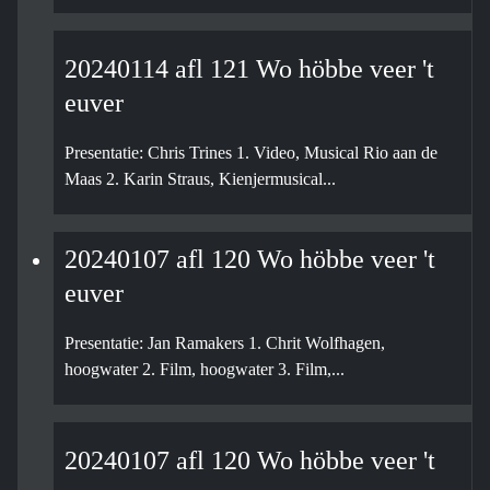
20240114 afl 121 Wo höbbe veer 't
euver
Presentatie: Chris Trines 1. Video, Musical Rio aan de
Maas 2. Karin Straus, Kienjermusical...
20240107 afl 120 Wo höbbe veer 't
euver
Presentatie: Jan Ramakers 1. Chrit Wolfhagen,
hoogwater 2. Film, hoogwater 3. Film,...
20240107 afl 120 Wo höbbe veer 't