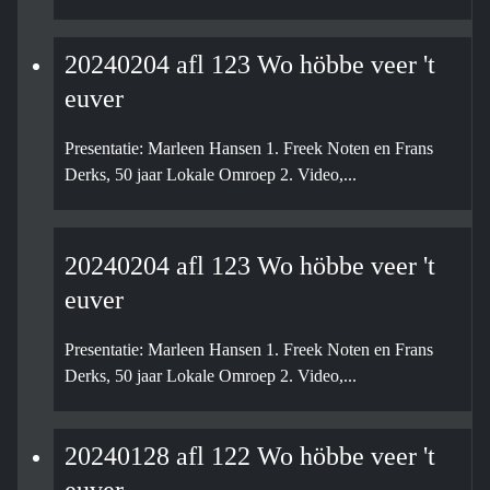
20240204 afl 123 Wo höbbe veer 't
euver
Presentatie: Marleen Hansen 1. Freek Noten en Frans
Derks, 50 jaar Lokale Omroep 2. Video,...
20240204 afl 123 Wo höbbe veer 't
euver
Presentatie: Marleen Hansen 1. Freek Noten en Frans
Derks, 50 jaar Lokale Omroep 2. Video,...
20240128 afl 122 Wo höbbe veer 't