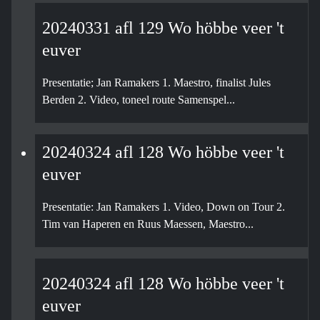
20240331 afl 129 Wo höbbe veer 't
euver
Presentatie; Jan Ramakers 1. Maestro, finalist Jules
Berden 2. Video, toneel route Samenspel...
20240324 afl 128 Wo höbbe veer 't
euver
Presentatie: Jan Ramakers 1. Video, Down on Tour 2.
Tim van Haperen en Ruus Maessen, Maestro...
20240324 afl 128 Wo höbbe veer 't
euver