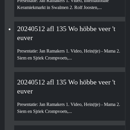
Presentatie: Jan Ramakers 1. Video, Internationale
Keramiekmarkt in Swalmen 2. Rolf Joosten,...
20240512 afl 135 Wo höbbe veer 't
euver
Presentatie: Jan Ramakers 1. Video, Hein(tje) - Mama 2.
Siem en Sjriek Crompvoets,...
20240512 afl 135 Wo höbbe veer 't
euver
Presentatie: Jan Ramakers 1. Video, Hein(tje) - Mama 2.
Siem en Sjriek Crompvoets,...