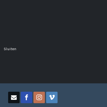
Sluiten