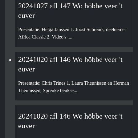
20241027 afl 147 Wo höbbe veer 't
euver
Presentatie: Helga Janssen 1. Joost Schreurs, deelnemer
Africa Classic 2. Video's ,...
20241020 afl 146 Wo höbbe veer 't
euver
Presentatie: Chris Trines 1. Laura Theunissen en Herman
Theunissen, Spreuke beukse...
20241020 afl 146 Wo höbbe veer 't
euver