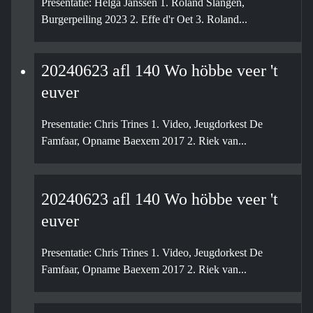
Presentatie: Helga Janssen 1. Roland Slangen,
Burgerpeiling 2023 2. Effe d'r Oet 3. Roland...
20240623 afl 140 Wo höbbe veer 't
euver
Presentatie: Chris Trines 1. Video, Jeugdorkest De
Famfaar, Opname Baexem 2017 2. Riek van...
20240623 afl 140 Wo höbbe veer 't
euver
Presentatie: Chris Trines 1. Video, Jeugdorkest De
Famfaar, Opname Baexem 2017 2. Riek van...