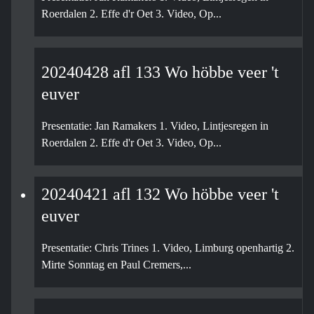
Roerdalen 2. Effe d'r Oet 3. Video, Op...
20240428 afl 133 Wo höbbe veer 't
euver
Presentatie: Jan Ramakers 1. Video, Lintjesregen in
Roerdalen 2. Effe d'r Oet 3. Video, Op...
20240421 afl 132 Wo höbbe veer 't
euver
Presentatie: Chris Trines 1. Video, Limburg openhartig 2.
Mirte Sonntag en Paul Cremers,...