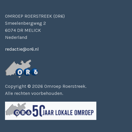
OMROEP ROERSTREEK (OR6)
Smeelenbergweg 2
6074 DR MELICK
Nederland
redactie@or6.nl
Copyright © 2026 Omroep Roerstreek.
Alle rechten voorbehouden.