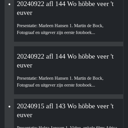
20240922 afl 144 Wo höbbe veer 't
euver
Presentatie: Marleen Hansen 1. Martin de Bock,
Fotograaf en uitgever zijn eerste fotoboek...
20240922 afl 144 Wo höbbe veer 't
euver
Presentatie: Marleen Hansen 1. Martin de Bock,
Fotograaf en uitgever zijn eerste fotoboek...
20240915 afl 143 Wo höbbe veer 't
euver
Presentatie: Helga Janssen 1. Video, enkele films Africa