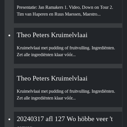
Presentatie: Jan Ramakers 1. Video, Down on Tour 2.
Tim van Haperen en Ruus Maessen, Maestro...
Theo Peters Kruimelvlaai
Kruimelvlaai met pudding of fruitvulling. Ingrediënten.
Zet alle ingrediënten klaar vóór...
Theo Peters Kruimelvlaai
Kruimelvlaai met pudding of fruitvulling. Ingrediënten.
Zet alle ingrediënten klaar vóór...
20240317 afl 127 Wo höbbe veer 't