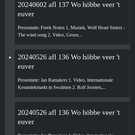
20240602 afl 137 Wo höbbe veer 't
euver
Presentatie: Freek Noten 1. Muziek, Wolf Heart Sisters -
The wind song 2. Video, Groen...
20240526 afl 136 Wo höbbe veer 't
euver
Presentatie: Jan Ramakers 1. Video, Internationale
Keramiekmarkt in Swalmen 2. Rolf Joosten,...
20240526 afl 136 Wo höbbe veer 't
euver