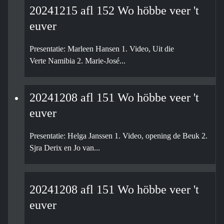
20241215 afl 152 Wo höbbe veer 't
euver
Presentatie: Marleen Hansen 1. Video, Uit die
Verte Namibia 2. Marie-José...
20241208 afl 151 Wo höbbe veer 't
euver
Presentatie: Helga Janssen 1. Video, opening de Beuk 2.
Sjra Derix en Jo van...
20241208 afl 151 Wo höbbe veer 't
euver