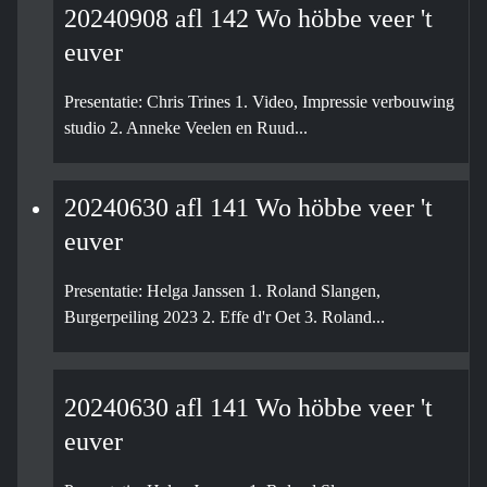
20240908 afl 142 Wo höbbe veer 't
euver
Presentatie: Chris Trines 1. Video, Impressie verbouwing
studio 2. Anneke Veelen en Ruud...
20240630 afl 141 Wo höbbe veer 't
euver
Presentatie: Helga Janssen 1. Roland Slangen,
Burgerpeiling 2023 2. Effe d'r Oet 3. Roland...
20240630 afl 141 Wo höbbe veer 't
euver