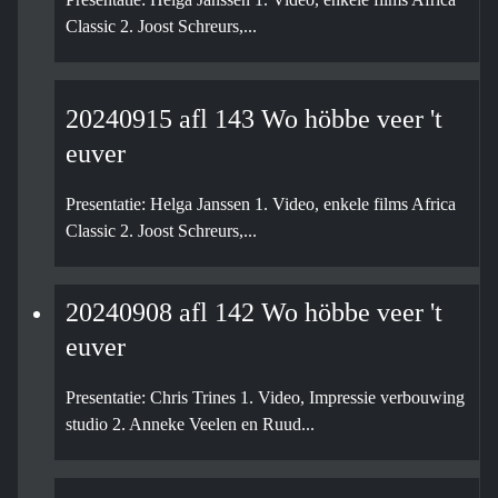
Classic 2. Joost Schreurs,...
20240915 afl 143 Wo höbbe veer 't
euver
Presentatie: Helga Janssen 1. Video, enkele films Africa
Classic 2. Joost Schreurs,...
20240908 afl 142 Wo höbbe veer 't
euver
Presentatie: Chris Trines 1. Video, Impressie verbouwing
studio 2. Anneke Veelen en Ruud...