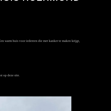
 Een warm huis voor iedereen die met kanker te maken krijgt,
t op deze site.