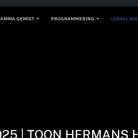
AMMA GEMIST
PROGRAMMERING
LOKAAL NI
025 | TOON HERMANS