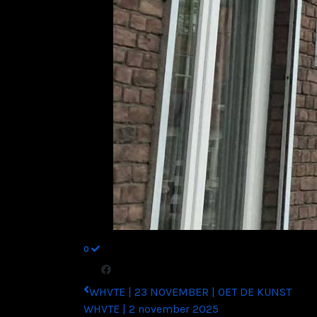
0
WHVTE | 23 NOVEMBER | OET DE KUNST
WHVTE | 2 november 2025