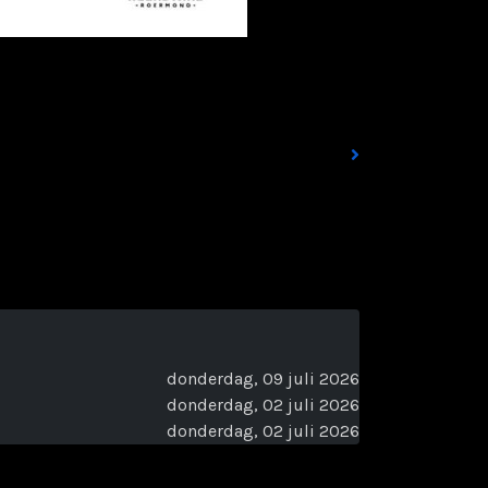
donderdag, 09 juli 2026
donderdag, 02 juli 2026
donderdag, 02 juli 2026