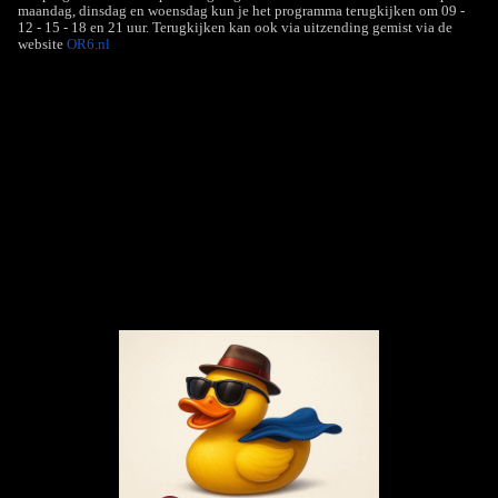
maandag, dinsdag en woensdag kun je het programma terugkijken om 09 -
12 - 15 - 18 en 21 uur. Terugkijken kan ook via uitzending gemist via de
website
OR6.nl