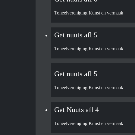
Toneelvereniging Kunst en vermaak
Get nuuts afl 5
Toneelvereniging Kunst en vermaak
Get nuuts afl 5
Toneelvereniging Kunst en vermaak
Get Nuuts afl 4
Toneelvereniging Kunst en vermaak