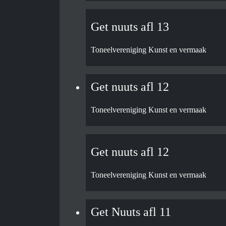
Get nuuts afl 13
Toneelvereniging Kunst en vermaak
Get nuuts afl 12
Toneelvereniging Kunst en vermaak
Get nuuts afl 12
Toneelvereniging Kunst en vermaak
Get Nuuts afl 11