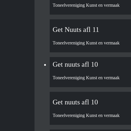
Toneelvereniging Kunst en vermaak
Get Nuuts afl 11
Toneelvereniging Kunst en vermaak
Get nuuts afl 10
Toneelvereniging Kunst en vermaak
Get nuuts afl 10
Toneelvereniging Kunst en vermaak