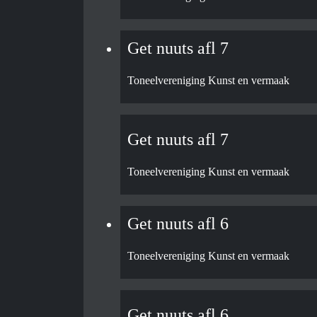
Get nuuts afl 7
Toneelvereniging Kunst en vermaak
Get nuuts afl 7
Toneelvereniging Kunst en vermaak
Get nuuts afl 6
Toneelvereniging Kunst en vermaak
Get nuuts afl 6