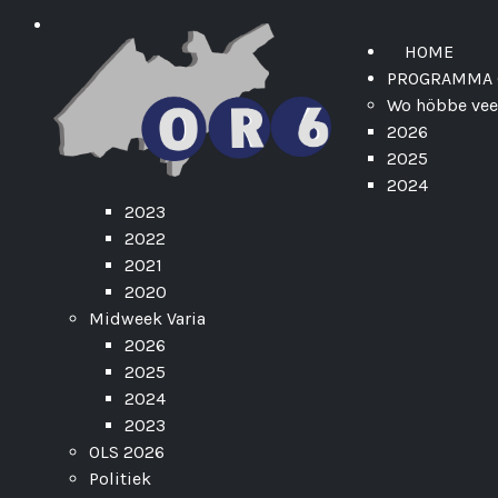
HOME
PROGRAMMA 
Wo höbbe veer
2026
2025
2024
2023
2022
2021
2020
Midweek Varia
2026
2025
2024
2023
OLS 2026
Politiek