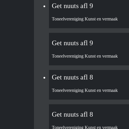
Get nuuts afl 9
Toneelvereniging Kunst en vermaak
Get nuuts afl 9
Toneelvereniging Kunst en vermaak
Get nuuts afl 8
Toneelvereniging Kunst en vermaak
Get nuuts afl 8
Toneelvereniging Kunst en vermaak