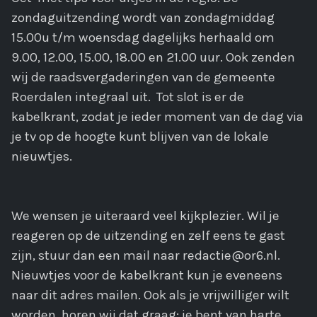
zondaguitzending wordt van zondagmiddag
15.00u t/m woensdag dagelijks herhaald om
9.00, 12.00, 15.00, 18.00 en 21.00 uur. Ook zenden
wij de raadsvergaderingen van de gemeente
Roerdalen integraal uit. Tot slot is er de
kabelkrant, zodat je ieder moment van de dag via
je tv op de hoogte kunt blijven van de lokale
nieuwtjes.
We wensen je uiteraard veel kijkplezier. Wil je
reageren op de uitzending en zelf eens te gast
zijn, stuur dan een mail naar redactie@or6.nl.
Nieuwtjes voor de kabelkrant kun je eveneens
naar dit adres mailen. Ook als je vrijwilliger wilt
worden, horen wij dat graag; je bent van harte