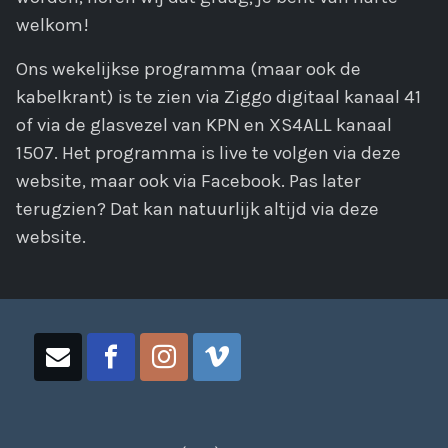
welkom!
Ons wekelijkse programma (maar ook de
kabelkrant) is te zien via Ziggo digitaal kanaal 41
of via de glasvezel van KPN en XS4ALL kanaal
1507. Het programma is live te volgen via deze
website, maar ook via Facebook. Pas later
terugzien? Dat kan natuurlijk altijd via deze
website.