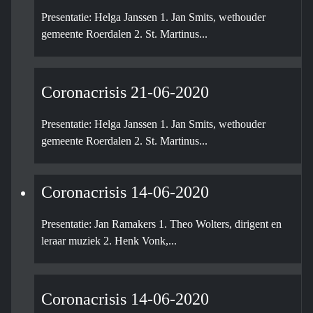
Presentatie: Helga Janssen 1. Jan Smits, wethouder
gemeente Roerdalen 2. St. Martinus...
Coronacrisis 21-06-2020
Presentatie: Helga Janssen 1. Jan Smits, wethouder
gemeente Roerdalen 2. St. Martinus...
Coronacrisis 14-06-2020
Presentatie: Jan Ramakers 1. Theo Wolters, dirigent en
leraar muziek 2. Henk Vonk,...
Coronacrisis 14-06-2020