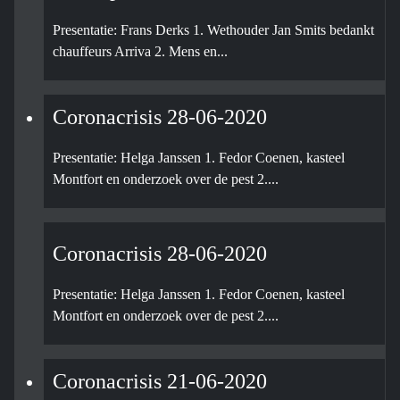
Presentatie: Frans Derks 1. Wethouder Jan Smits bedankt
chauffeurs Arriva 2. Mens en...
Coronacrisis 28-06-2020
Presentatie: Helga Janssen 1. Fedor Coenen, kasteel
Montfort en onderzoek over de pest 2....
Coronacrisis 28-06-2020
Presentatie: Helga Janssen 1. Fedor Coenen, kasteel
Montfort en onderzoek over de pest 2....
Coronacrisis 21-06-2020