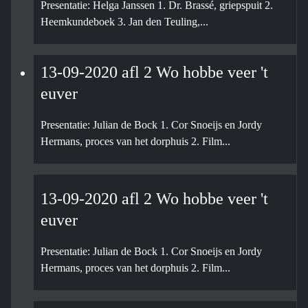
Presentatie: Helga Janssen 1. Dr. Brassé, griepspuit 2.
Heemkundeboek 3. Jan den Teuling,...
13-09-2020 afl 2 Wo hobbe veer 't
euver
Presentatie: Julian de Bock 1. Cor Snoeijs en Jordy
Hermans, proces van het dorphuis 2. Film...
13-09-2020 afl 2 Wo hobbe veer 't
euver
Presentatie: Julian de Bock 1. Cor Snoeijs en Jordy
Hermans, proces van het dorphuis 2. Film...