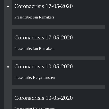
Coronacrisis 17-05-2020
Presentatie: Jan Ramakers
Coronacrisis 17-05-2020
Presentatie: Jan Ramakers
Coronacrisis 10-05-2020
Presentatie: Helga Janssen
Coronacrisis 10-05-2020
Presentatie: Helga Janssen