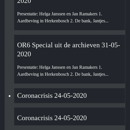
2020
Presentatie: Helga Janssen en Jan Ramakers 1.
Aardbeving in Herkenbosch 2. De bank, Jantjes...
OR6 Special uit de archieven 31-05-
2020
Presentatie: Helga Janssen en Jan Ramakers 1.
Aardbeving in Herkenbosch 2. De bank, Jantjes...
Coronacrisis 24-05-2020
Coronacrisis 24-05-2020