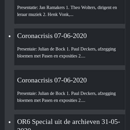
Presentatie: Jan Ramakers 1. Theo Wolters, dirigent en
leraar muziek 2. Henk Vonk,...
Coronacrisis 07-06-2020
Presentaie: Julian de Bock 1. Paul Deckers, afzegging
bloemen met Pasen en exposities 2....
Coronacrisis 07-06-2020
Presentaie: Julian de Bock 1. Paul Deckers, afzegging
bloemen met Pasen en exposities 2....
OR6 Special uit de archieven 31-05-