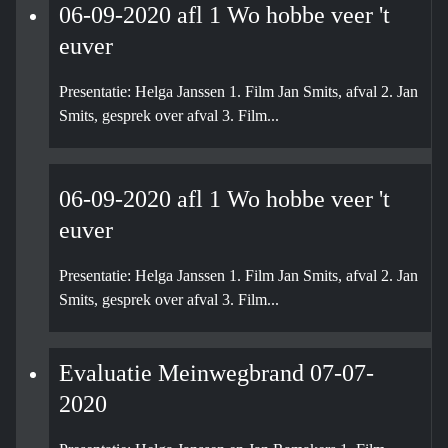
06-09-2020 afl 1 Wo hobbe veer 't
euver
Presentatie: Helga Janssen 1. Film Jan Smits, afval 2. Jan
Smits, gesprek over afval 3. Film...
06-09-2020 afl 1 Wo hobbe veer 't
euver
Presentatie: Helga Janssen 1. Film Jan Smits, afval 2. Jan
Smits, gesprek over afval 3. Film...
Evaluatie Meinwegbrand 07-07-
2020