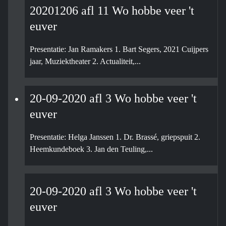
20201206 afl 11 Wo hobbe veer 't
euver
Presentatie: Jan Ramakers 1. Bart Segers, 2021 Cuijpers
jaar, Muziektheater 2. Actualiteit,...
20-09-2020 afl 3 Wo hobbe veer 't
euver
Presentatie: Helga Janssen 1. Dr. Brassé, griepspuit 2.
Heemkundeboek 3. Jan den Teuling,...
20-09-2020 afl 3 Wo hobbe veer 't
euver