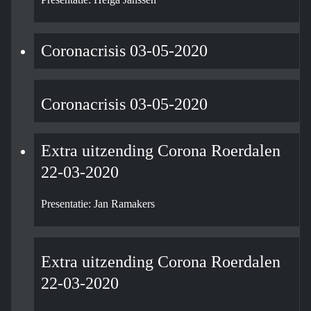
Coronacrisis 03-05-2020
Coronacrisis 03-05-2020
Extra uitzending Corona Roerdalen
22-03-2020
Presentatie: Jan Ramakers
Extra uitzending Corona Roerdalen
22-03-2020