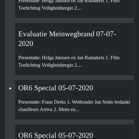
Presentatie: Helga Janssen en Jan Ramakers 1. Film
Toelichting Veiligheidsregio 2....
Evaluatie Meinwegbrand 07-07-
2020
Presentatie: Helga Janssen en Jan Ramakers 1. Film
Toelichting Veiligheidsregio 2....
OR6 Special 05-07-2020
Presentatie: Frans Derks 1. Wethouder Jan Smits bedankt
chauffeurs Arriva 2. Mens en...
OR6 Special 05-07-2020