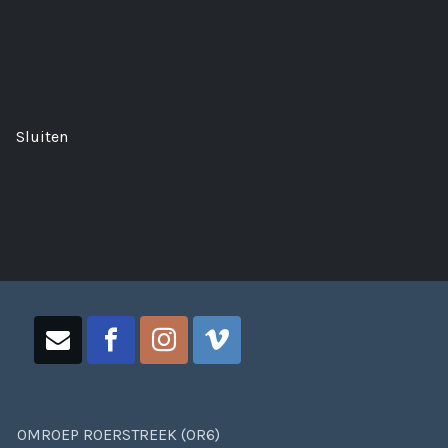
Sluiten
OMROEP ROERSTREEK (OR6)